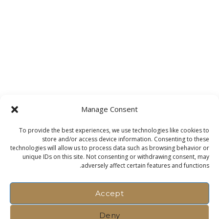
Posts
pagination
Manage Consent
To provide the best experiences, we use technologies like cookies to
store and/or access device information. Consenting to these
technologies will allow us to process data such as browsing behavior or
unique IDs on this site. Not consenting or withdrawing consent, may
adversely affect certain features and functions.
Accept
Deny