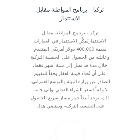
تركيا – برنامج المواطنة مقابل
الاستثمار
تركيا - برنامج المواطنة مقابل
الاستثماريُمكِّن الاستثمار في العقارات
بقيمة 400,000 دولار أمريكي المتقدمَ
وعائلته من الحصول على الجنسية التركية
خلال مدة قد تصل إلى ستة أشهر فقط،
على أن تُحدَّد قيمة العقار وفقاً للتقييم
الصادر عن وزارة البيئة والتوسع العمراني،
لا وفقاً لسعر الشراء الفعلي. وإلى جانب
ذلك، يوجد أيضاً خيار مسار سريع للحصول
على الجنسية التركية، ويقتضي هذا…