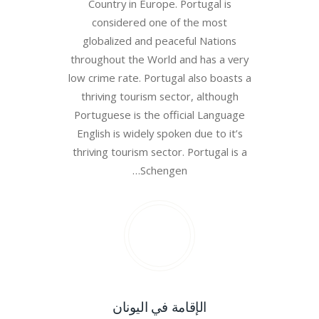
Country in Europe. Portugal is
considered one of the most
globalized and peaceful Nations
throughout the World and has a very
low crime rate. Portugal also boasts a
thriving tourism sector, although
Portuguese is the official Language
English is widely spoken due to it’s
thriving tourism sector. Portugal is a
Schengen…
الإقامة في اليونان