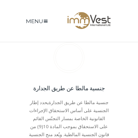
MENU
جنسية مالطا عن طريق الجدارة
جنسية مالطا عن طريق الجدارةيحدد إطار
الجنسية على أساس الاستحقاق الإجراءات
القانونية الخاصة بمسار التجنّس القائم
على الاستحقاق بموجب المادة 10(9) من
قانون الجنسية المالطية. ويُعد منح الجنسية