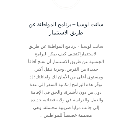
سانت لوسيا – برنامج المواطنة عن
طريق الاستثمار
سانت لوسيا - برنامج المواطنة عن طريق
الاستثماراكتشف كيف يمكن لبرامج
الجنسية عن طريق الاستثمار أن تفتح آفاقاً
جديدة من الفرص، وحرية تنقل أكبر،
ومستوى أعلى من الأمان لك ولعائلتك؛ إذ
توفّر هذه البرامج إمكانية السفر إلى عدة
دول من دون تأشيرة، والحق في الإقامة
والعمل والدراسة في ولاية قضائية جديدة،
إلى جانب مزايا ضريبية محتملة، وهي
مصممة خصيصاً للمواطنين…