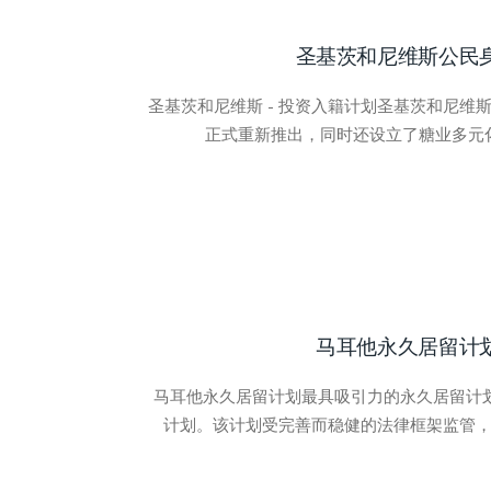
圣基茨和尼维斯公民
圣基茨和尼维斯 - 投资入籍计划圣基茨和尼维斯
正式重新推出，同时还设立了糖业多元
马耳他永久居留计
马耳他永久居留计划最具吸引力的永久居留计
计划。该计划受完善而稳健的法律框架监管，