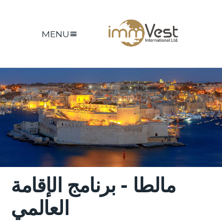
MENU
مالطا - برنامج الإقامة
العالمي