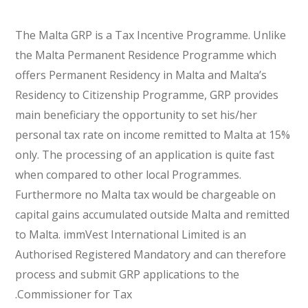
The Malta GRP is a Tax Incentive Programme. Unlike
the Malta Permanent Residence Programme which
offers Permanent Residency in Malta and Malta’s
Residency to Citizenship Programme, GRP provides
main beneficiary the opportunity to set his/her
personal tax rate on income remitted to Malta at 15%
only. The processing of an application is quite fast
when compared to other local Programmes.
Furthermore no Malta tax would be chargeable on
capital gains accumulated outside Malta and remitted
to Malta. immVest International Limited is an
Authorised Registered Mandatory and can therefore
process and submit GRP applications to the
Commissioner for Tax.