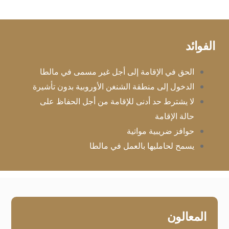
الفوائد
الحق في الإقامة إلى أجل غير مسمى في مالطا
الدخول إلى منطقة الشنغن الأوروبية بدون تأشيرة
لا يشترط حد أدنى للإقامة من أجل الحفاظ على
حالة الإقامة
حوافز ضريبية مواتية
يسمح لحامليها بالعمل في مالطا
المعالون