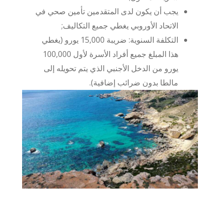
يجب أن يكون لدى المتقدمين تأمين صحي في
الاتحاد الأوروبي يغطي جميع التكاليف;
التكلفة السنوية: ضريبة 15,000 يورو (يغطي
هذا المبلغ جميع أفراد الأسرة لأول 100,000
يورو من الدخل الأجنبي الذي يتم تحويله إلى
مالطا بدون ضرائب إضافية).