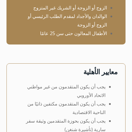
الزوج أو الزوجة أو الشريك غير المتزوج
الوالدان والأجداد لمقدم الطلب الرئيسي أو
الزوج أو الزوجة
الأطفال المعالون حتى سن 25 عامًا
معايير الأهلية
يجب أن يكون المتقدمون من غير مواطني
الاتحاد الأوروبي
يجب أن يكون المتقدمون مكتفين ذاتيًا من
الناحية الاقتصادية
يجب أن يكون بحوزة المتقدمين وثيقة سفر
سارية (تأشيرة شنغن)