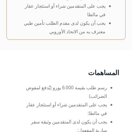
يجب على المتقدمين شراء أو استئجار عقار
في مالطا
يجب أن يكون لدى مقدم الطلب تأمين طبي
معترف به من الاتحاد الأوروبي
المساهمات
رسم طلب بقيمة 6.000 يورو (يُدفع لمفوض
الضرائب)
يجب على المتقدمين شراء أو استئجار عقار
في مالطا;
يجب أن يكون لدى المتقدمين وثيقة سفر
سارية المفعول;