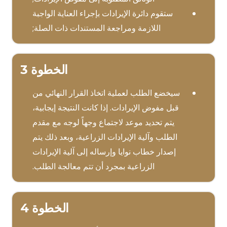
ستقوم دائرة الإيرادات بإجراء العناية الواجبة
اللازمة ومراجعة المستندات ذات الصلة;
الخطوة 3
سيخضع الطلب لعملية اتخاذ القرار النهائي من
قبل مفوض الإيرادات. إذا كانت النتيجة إيجابية،
يتم تحديد موعد لاجتماع وجهاً لوجه مع مقدم
الطلب وآلية الإيرادات الزراعية، وبعد ذلك يتم
إصدار خطاب نوايا وإرساله إلى آلية الإيرادات
الزراعية بمجرد أن تتم معالجة الطلب.
الخطوة 4