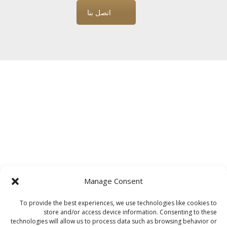
اتصل بنا
Manage Consent
To provide the best experiences, we use technologies like cookies to
store and/or access device information. Consenting to these
technologies will allow us to process data such as browsing behavior or