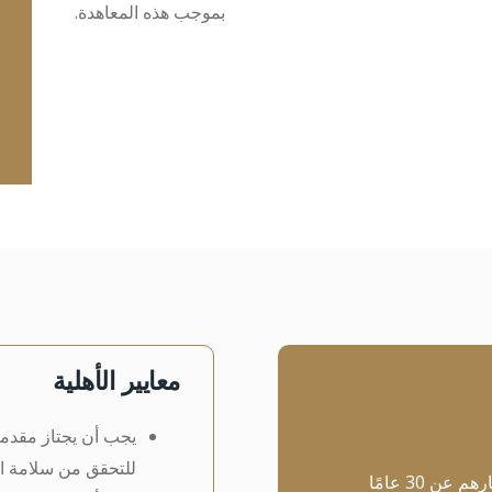
بموجب هذه المعاهدة.
معايير الأهلية
يجب أن يجتاز مقدم
للتحقق من سلامة ال
ن 30 عامًا