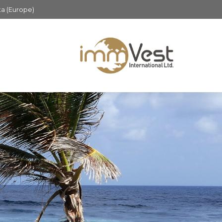
ta (Europe)