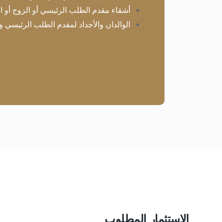
أشقاء مقدم الطلب الرئيسي أو الزوج أو ا
الوالدان والأجداد لمقدم الطلب الرئيسي و
الاستثمار المطلوب