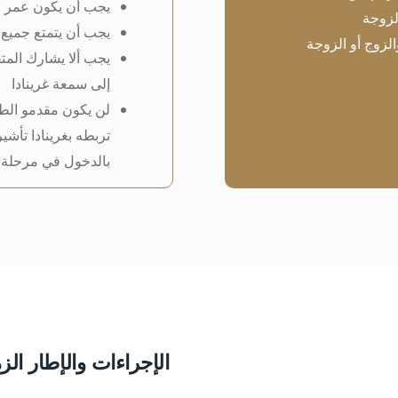
يجب أن يكون عمر المتق
لزوجة
يجب أن يتمتع جميع
الزوج أو الزوجة
يجب ألا يشارك الم
إلى سمعة غرينادا
لن يكون مقدمو الطل
تربطه بغرينادا تأشي
بالدخول في مرحلة 
الإجراءات والإطار الز