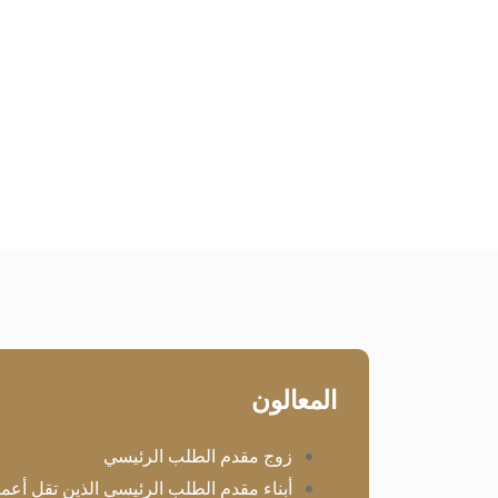
المعالون
زوج مقدم الطلب الرئيسي
أبناء مقدم الطلب الرئيسي الذين تقل أعمارهم ع