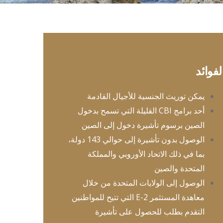
لفوائد
يمكن توريث الجنسية للأجيال القادمة
أحد برامج CBI القليلة التي تسمح بدخول
الصين برسوم تأشيرة دخول إلى الصين
الوصول بدون تأشيرة إلى حوالي 143 دولة،
بما في ذلك الاتحاد الأوروبي والمملكة
المتحدة والصين
الوصول إلى الولايات المتحدة من خلال
معاهدة المستثمر E-2 التي تتيح للمواطنين
التقدم بطلب للحصول على تأشيرة