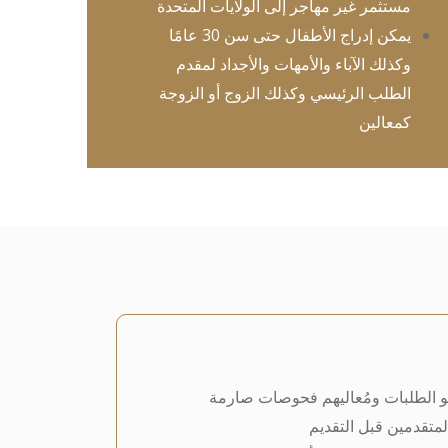
مستثمر غير مهاجر إلى الولايات المتحدة
يمكن إدراج الأطفال حتى سن 30 عامًا
وكذلك الآباء والأمهات والأجداد لمقدم
الطلب الرئيسي وكذلك الزوج أو الزوجة
كمعالين
و الطلبات ومُعاليهم فحوصات صارمة
متقدمين قبل التقديم