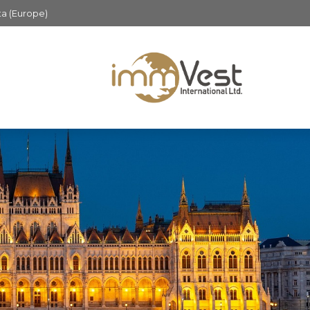
ta (Europe)