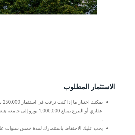
الاستثمار المطلوب
يمكنك
عقاري أو التبرع بمبلغ 1,000,000 يورو إلى جامعة هنغارية
.
يجب عليك الاحتفاظ باستثمارك لمدة خمس سنوات على