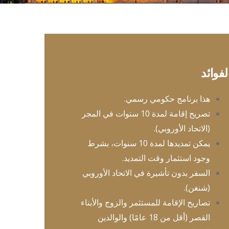
لفوائد
هذا برنامج حكومي رسمي.
تصريح إقامة لمدة 10 سنوات في المجر
(الاتحاد الأوروبي).
يمكن تمديدها لمدة 10 سنوات، بشرط
وجود استثمار وقت التمديد.
السفر بدون تأشيرة في الاتحاد الأوروبي
(شنغن).
تصاريح الإقامة للمستثمر والزوج والأبناء
القصر (أقل من 18 عامًا) والوالدين