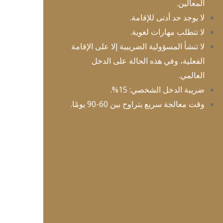
المعالين.
لا يوجد حد أدنى للإقامة.
لا تتطلب مهارات لغوية.
لا تنشأ المسؤولية الضريبية إلا على الإقامة
الفعلية، وفي هذه الحالة على الدخل
العالمي.
ضريبة الدخل الشخصي: 15%.
وقت معالجة سريع يتراوح بين 60-90 يومًا.