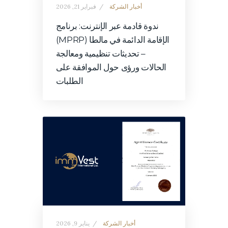
أخبار الشركة
فبراير 21, 2026
ندوة قادمة عبر الإنترنت: برنامج
الإقامة الدائمة في مالطا (MPRP)
– تحديثات تنظيمية ومعالجة
الحالات ورؤى حول الموافقة على
الطلبات
أخبار الشركة
يناير 9, 2026