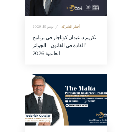
أخبار الشركة
يونيو 10, 2026
تكريم د. عيدان كوتاجار في برنامج
“القادة في القانون – الجوائز
العالمية 2026