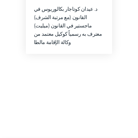
د. عيدان كوتاجار بكالوريوس في
القانون (مع مرتبة الشرف)
ماجستير في القانون (ميليت)
معترف به رسمياً كوكيل معتمد من
وكالة الإقامة مالطا