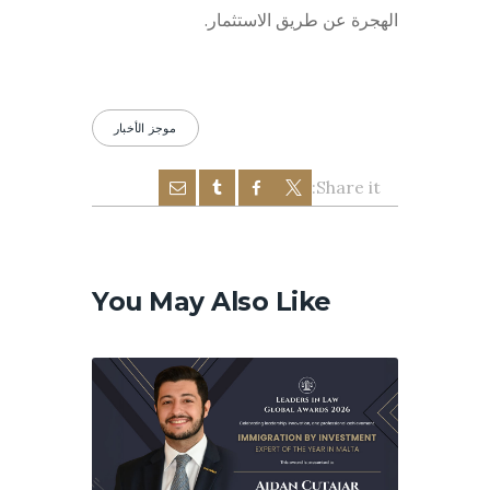
الهجرة عن طريق الاستثمار.
موجز الأخبار
Share it:
تصفّح
المقالات
You May Also Like