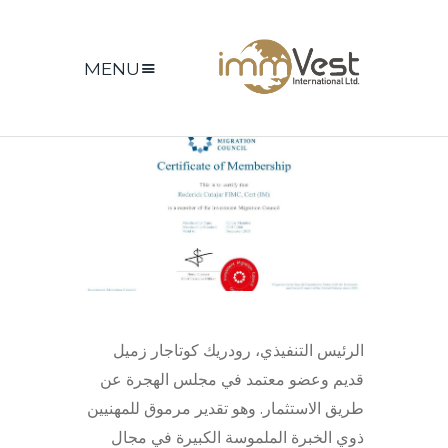
MENU
الرئيس التنفيذي، رودريك كوتاجار زميل
قديم وعضو معتمد في مجلس الهجرة عن
طريق الاستثمار. وهو تقدير مرموق للمهنيين
ذوي الخبرة الملموسة الكبيرة في مجال