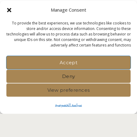
Manage Consent
To provide the best experiences, we use technologies like cookies to
store and/or access device information. Consenting to these
technologies will allow us to process data such as browsing behavior or
unique IDs on this site. Not consenting or withdrawing consent, may
adversely affect certain features and functions.
Accept
Deny
View preferences
سياسة الخصوصية