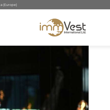
ta (Europe)