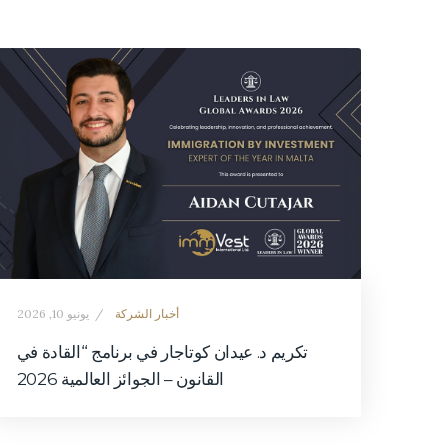
أخبار الشركة
يونيو 10, 2026
تكريم د. عيدان كوتاجار في برنامج “القادة في
القانون – الجوائز العالمية 2026