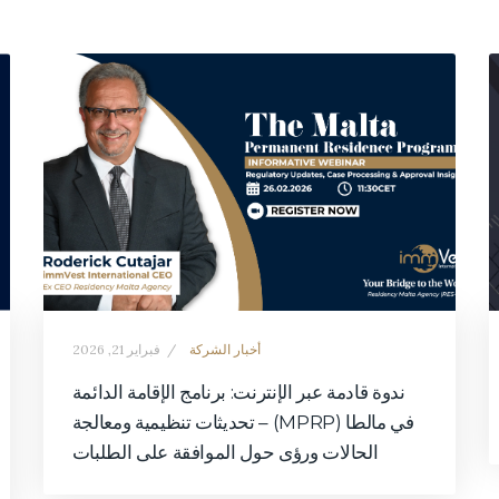
أخبار الشركة
فبراير 21, 2026
ندوة قادمة عبر الإنترنت: برنامج الإقامة الدائمة
في مالطا (MPRP) – تحديثات تنظيمية ومعالجة
الحالات ورؤى حول الموافقة على الطلبات