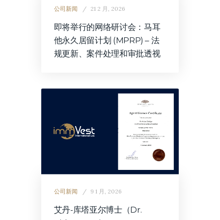
公司新闻
21 2 月, 2026
即将举行的网络研讨会：马耳
他永久居留计划 (MPRP) – 法
规更新、案件处理和审批透视
公司新闻
9 1 月, 2026
艾丹-库塔亚尔博士（Dr.