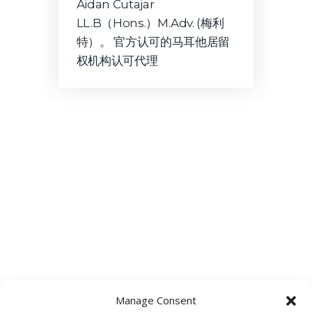
Aidan Cutajar
LL.B（Hons.）M.Adv. (梅利
特）。 官方认可的马耳他居留
权机构认可代理
Manage Consent