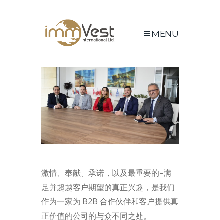
MENU
激情、奉献、承诺，以及最重要的–满
足并超越客户期望的真正兴趣，是我们
作为一家为 B2B 合作伙伴和客户提供真
正价值的公司的与众不同之处。