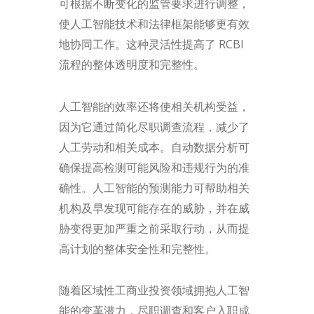
可根据不断变化的监管要求进行调整，
使人工智能技术和法律框架能够更有效
地协同工作。这种灵活性提高了 RCBI
流程的整体透明度和完整性。
人工智能的效率还将使相关机构受益，
因为它通过简化尽职调查流程，减少了
人工劳动和相关成本。自动数据分析可
确保提高检测可能风险和违规行为的准
确性。人工智能的预测能力可帮助相关
机构及早发现可能存在的威胁，并在威
胁变得更加严重之前采取行动，从而提
高计划的整体安全性和完整性。
随着区域性工商业投资领域拥抱人工智
能的变革潜力，尽职调查和客户入职成