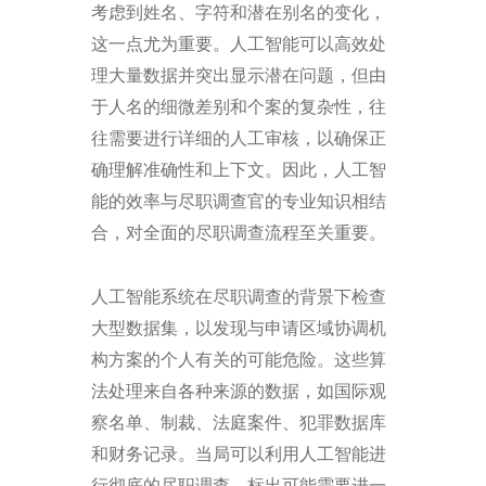
考虑到姓名、字符和潜在别名的变化，
这一点尤为重要。人工智能可以高效处
理大量数据并突出显示潜在问题，但由
于人名的细微差别和个案的复杂性，往
往需要进行详细的人工审核，以确保正
确理解准确性和上下文。因此，人工智
能的效率与尽职调查官的专业知识相结
合，对全面的尽职调查流程至关重要。
人工智能系统在尽职调查的背景下检查
大型数据集，以发现与申请区域协调机
构方案的个人有关的可能危险。这些算
法处理来自各种来源的数据，如国际观
察名单、制裁、法庭案件、犯罪数据库
和财务记录。当局可以利用人工智能进
行彻底的尽职调查，标出可能需要进一