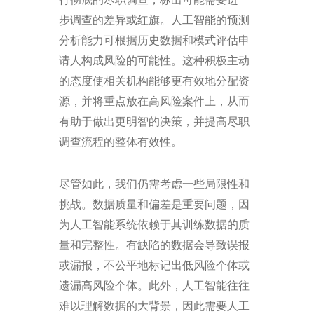
步调查的差异或红旗。人工智能的预测
分析能力可根据历史数据和模式评估申
请人构成风险的可能性。这种积极主动
的态度使相关机构能够更有效地分配资
源，并将重点放在高风险案件上，从而
有助于做出更明智的决策，并提高尽职
调查流程的整体有效性。
尽管如此，我们仍需考虑一些局限性和
挑战。数据质量和偏差是重要问题，因
为人工智能系统依赖于其训练数据的质
量和完整性。有缺陷的数据会导致误报
或漏报，不公平地标记出低风险个体或
遗漏高风险个体。此外，人工智能往往
难以理解数据的大背景，因此需要人工