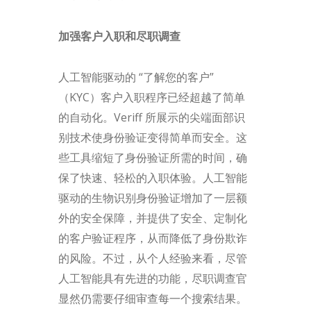
加强客户入职和尽职调查
人工智能驱动的 “了解您的客户”
（KYC）客户入职程序已经超越了简单
的自动化。Veriff 所展示的尖端面部识
别技术使身份验证变得简单而安全。这
些工具缩短了身份验证所需的时间，确
保了快速、轻松的入职体验。人工智能
驱动的生物识别身份验证增加了一层额
外的安全保障，并提供了安全、定制化
的客户验证程序，从而降低了身份欺诈
的风险。不过，从个人经验来看，尽管
人工智能具有先进的功能，尽职调查官
显然仍需要仔细审查每一个搜索结果。