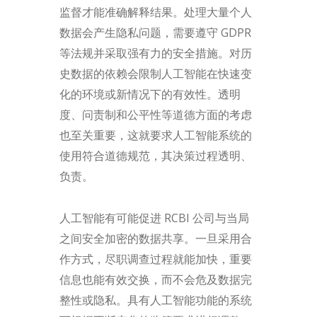
监督才能准确解释结果。处理大量个人
数据会产生隐私问题，需要遵守 GDPR
等法规并采取强有力的安全措施。对历
史数据的依赖会限制人工智能在快速变
化的环境或新情况下的有效性。透明
度、问责制和公平性等道德方面的考虑
也至关重要，这就要求人工智能系统的
使用符合道德规范，其决策过程透明、
负责。
人工智能有可能促进 RCBI 公司与当局
之间安全加密的数据共享。一旦采用合
作方式，尽职调查过程就能加快，重要
信息也能有效交换，而不会危及数据完
整性或隐私。具有人工智能功能的系统