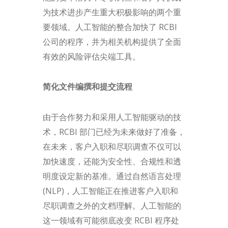
为技术进步产生重大积极影响的两个重
要领域。人工智能的整合加快了 RCBI
公司的程序，并为相关机构提供了全面
有效的风险评估尖端工具。
简化文件编撰和提交流程
由于合作努力和采用人工智能驱动的技
术，RCBI 部门已经为未来做好了准备，
在未来，客户入职和尽职调查不仅可以
加快速度，还能为安全性、合规性和透
明度设定新的基准。通过自然语言处理
(NLP)，人工智能正在推进客户入职和
尽职调查之外的文档理解。人工智能的
这一领域有可能彻底改变 RCBI 程序处