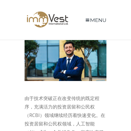
MENU
由于技术突破正在改变传统的既定程
序，充满活力的投资居留和公民权
（RCBI）领域继续经历着快速变化。在
投资居留和公民权领域，人工智能