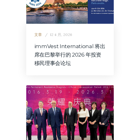
文章
12 4 月, 2026
immVest International 将出
席在巴黎举行的 2026 年投资
移民理事会论坛