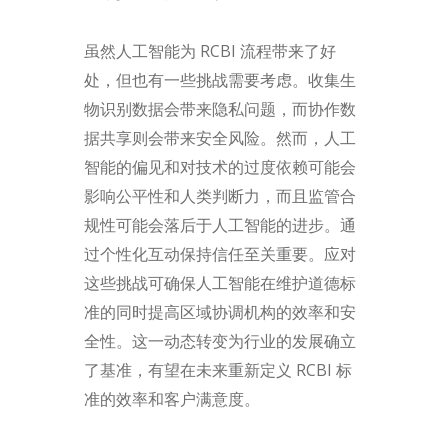
虽然人工智能为 RCBI 流程带来了好
处，但也有一些挑战需要考虑。收集生
物识别数据会带来隐私问题，而协作数
据共享则会带来安全风险。然而，人工
智能的偏见和对技术的过度依赖可能会
影响公平性和人类判断力，而且监管合
规性可能会落后于人工智能的进步。通
过个性化互动保持信任至关重要。应对
这些挑战可确保人工智能在维护道德标
准的同时提高区域协调机构的效率和安
全性。这一动态转变为行业的发展确立
了基准，有望在未来重新定义 RCBI 标
准的效率和客户满意度。