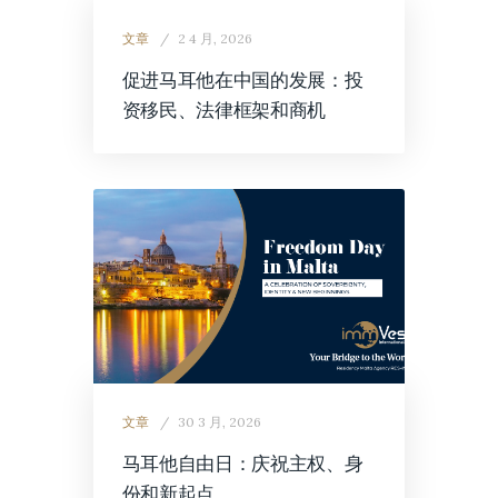
文章
2 4 月, 2026
促进马耳他在中国的发展：投
资移民、法律框架和商机
文章
30 3 月, 2026
马耳他自由日：庆祝主权、身
份和新起点