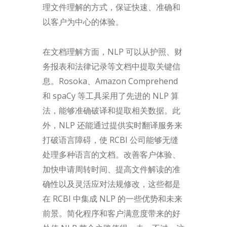
理文件理解的方式，保证快速、准确和
以客户为中心的体验。
在文档理解方面，NLP 可以从护照、财
务报表和法律记录等文档中提取关键信
息。Rosoka、Amazon Comprehend
和 spaCy 等工具采用了先进的 NLP 算
法，能够准确破译和提取相关数据。此
外，NLP 还能通过提供实时翻译服务来
打破语言障碍，使 RCBI 公司能够无缝
处理多种语言的文档。改善客户体验、
加快申请周转时间、提高文件解读的准
确性以及灵活应对法规修改，这些都是
在 RCBI 中集成 NLP 的一些优势和未来
前景。简化程序和客户满意度带来的好