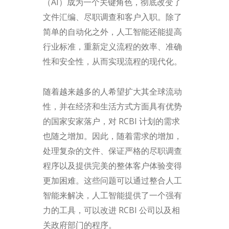
（AI）成为一个关键角色，彻底改变了
文件汇编、尽职调查和客户入职。除了
简单的自动化之外，人工智能还能提高
行业标准，重新定义流程的效率、准确
性和安全性，从而实现流程的现代化。
随着越来越多的人希望扩大其全球流动
性，并在经济和生活方式方面具有优势
的国家安家落户，对 RCBI 计划的需求
也随之增加。因此，随着需求的增加，
处理复杂的文件、保证严格的尽职调查
程序以及提供完美的整体客户体验变得
更加困难。这些问题可以通过整合人工
智能来解决，人工智能提供了一个强有
力的工具，可以改进 RCBI 公司以及相
关政府部门的程序。