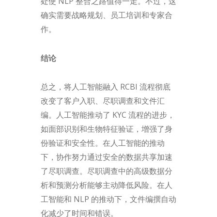
处使 NLP 整合之路值得一走。不过，这
确实需要战略规划、员工培训和专家合
作。
结论
总之，将人工智能融入 RCBI 流程彻底
改变了客户入职、尽职调查和文件汇
编。人工智能推动了 KYC 流程的进步，
如面部识别和生物特征验证，增强了身
份验证和安全性。在人工智能的推动
下，协作努力通过安全的数据共享加速
了尽职调查。尽职调查中的高级数据分
析和预测分析能够主动降低风险。在人
工智能和 NLP 的推动下，文件编撰自动
化减少了时间和错误。