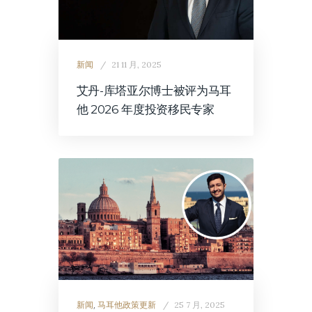
新闻
21 11 月, 2025
艾丹-库塔亚尔博士被评为马耳
他 2026 年度投资移民专家
新闻
,
马耳他政策更新
25 7 月, 2025