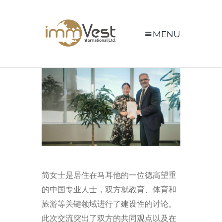
MENU
简女士是居住在马耳他的一位德高望重
的中国专业人士，双方就教育、体育和
旅游等关键领域进行了建设性的讨论。
此次交流突出了双方的共同观点以及在